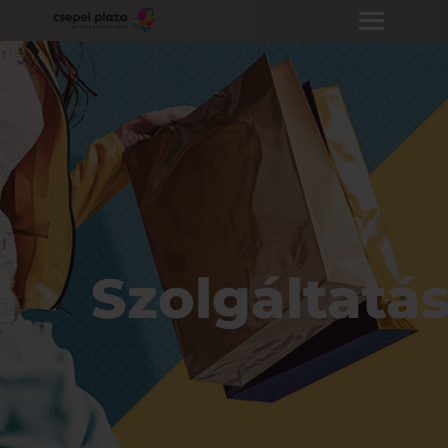
Szolgáltatá