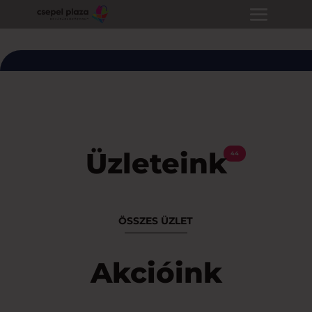
Üzleteink
44
ÖSSZES ÜZLET
Akcióink