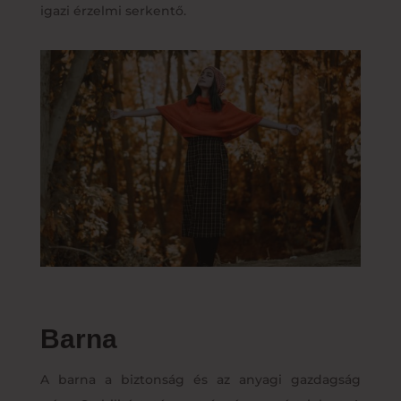
igazi érzelmi serkentő.
Barna
A barna a biztonság és az anyagi gazdagság