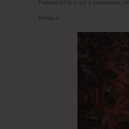
Fedezd fel te is ezt a varázslatot,
Például: