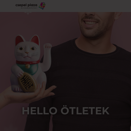
HELLO ÖTLETEK