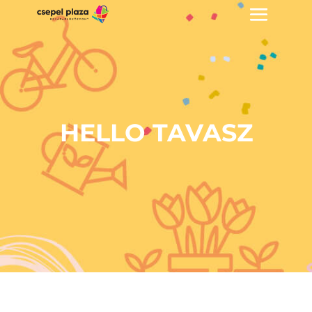
HELLO TAVASZ