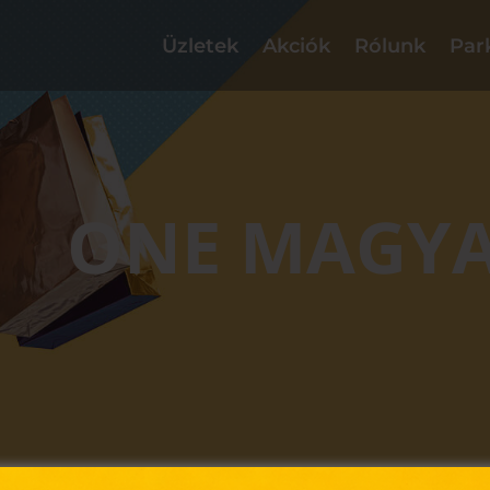
Üzletek
Akciók
Rólunk
Par
ONE MAGY