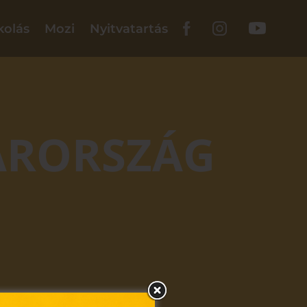
kolás
Mozi
Nyitvatartás
ARORSZÁG