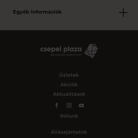
Egyéb információk
Üzletek
Akciók
Aktualitások
Rólunk
Állásajánlatok