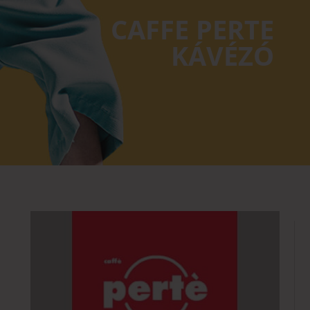
CAFFE PERTE
KÁVÉZÓ