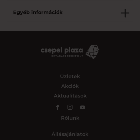
Egyéb információk
Üzletek
Akciók
Aktualitások
Rólunk
Állásajánlatok