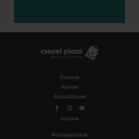
Üzletek
Akciók
Aktualitások
Rólunk
Állásajánlatok