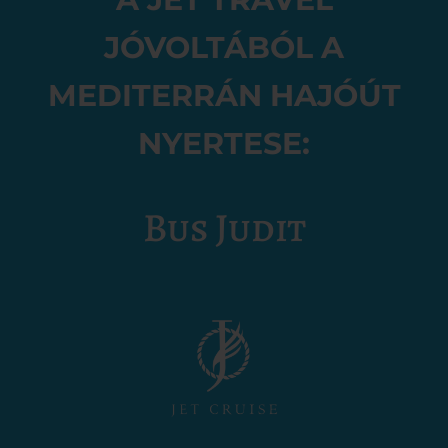
JÓVOLTÁBÓL A
MEDITERRÁN HAJÓÚT
NYERTESE:
Bus Judit