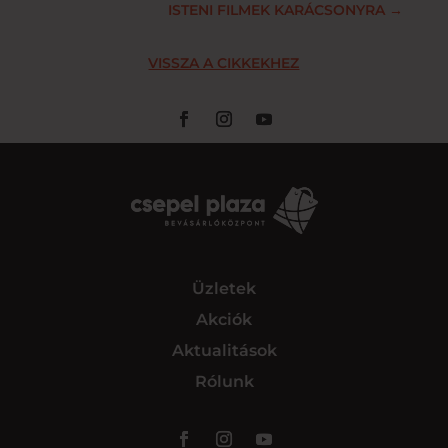
ISTENI FILMEK KARÁCSONYRA
→
VISSZA A CIKKEKHEZ
Üzletek
Akciók
Aktualitások
Rólunk