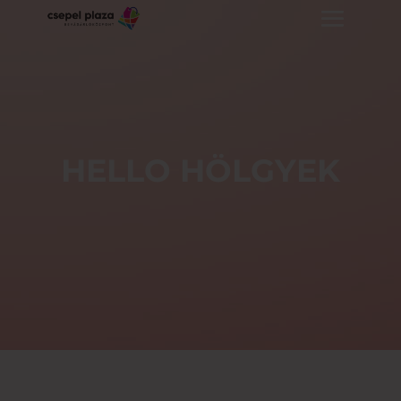
HELLO HÖLGYEK