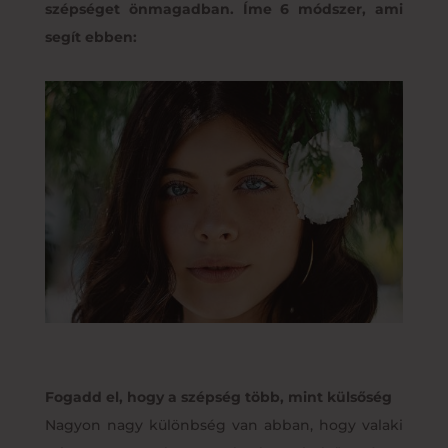
szépséget önmagadban. Íme 6 módszer, ami
segít ebben:
Fogadd el, hogy a szépség több, mint külsőség
Nagyon nagy különbség van abban, hogy valaki