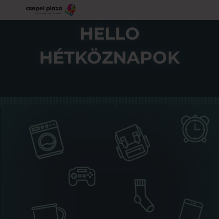
HELLO
HÉTKÖZNAPOK