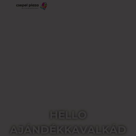
HELLO
AJÁNDÉKKAVALKÁD