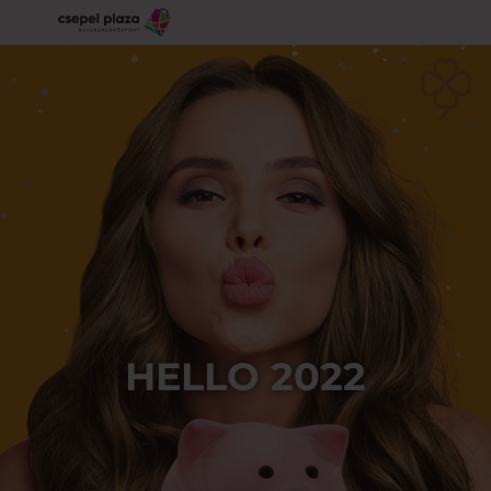
HELLO 2022