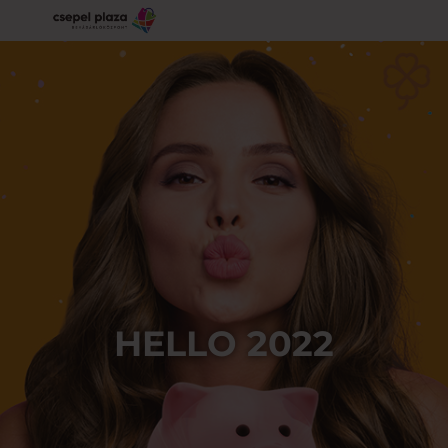
HELLO 2022