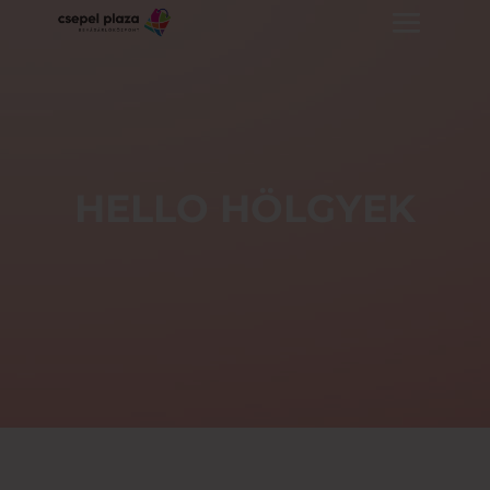
HELLO HÖLGYEK