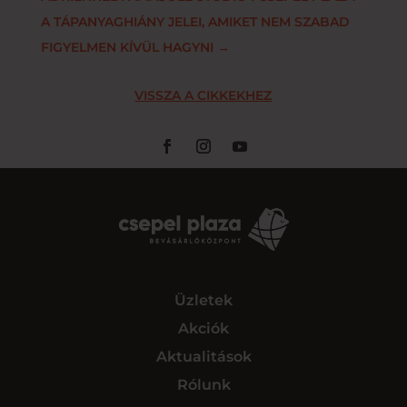
A TÁPANYAGHIÁNY JELEI, AMIKET NEM SZABAD
FIGYELMEN KÍVÜL HAGYNI
→
VISSZA A CIKKEKHEZ
Üzletek
Akciók
Aktualitások
Rólunk