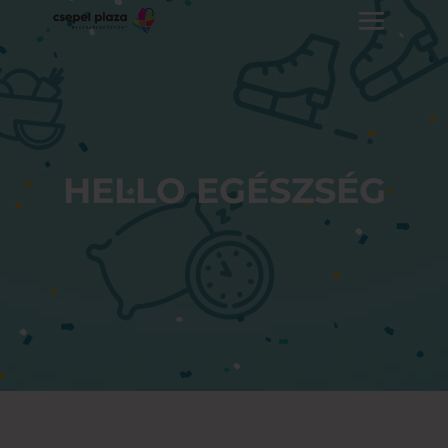
HELLO EGÉSZSÉG